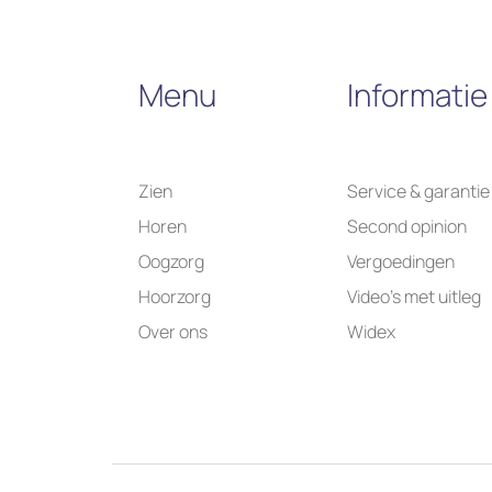
Menu
Informatie
Zien
Service & garantie
Horen
Second opinion
Oogzorg
Vergoedingen
Hoorzorg
Video’s met uitleg
Over ons
Widex