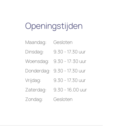
Openingstijden
Maandag:
Gesloten
Dinsdag:
9.30 - 17.30 uur
Woensdag:
9.30 - 17:30 uur
Donderdag:
9.30 - 17.30 uur
Vrijdag:
9.30 - 17.30 uur
Zaterdag:
9.30 - 16.00 uur
Zondag:
Gesloten