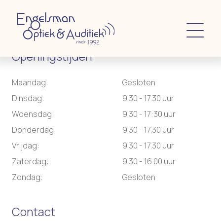
Openingstijden
Maandag:
Gesloten
Dinsdag:
9.30 - 17.30 uur
Woensdag:
9.30 - 17:30 uur
Donderdag:
9.30 - 17.30 uur
Vrijdag:
9.30 - 17.30 uur
Zaterdag:
9.30 - 16.00 uur
Zondag:
Gesloten
Contact