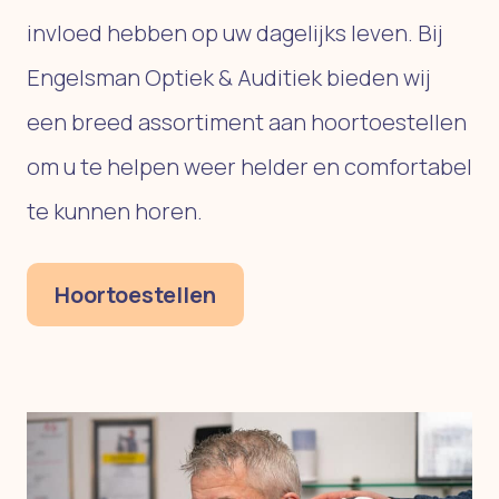
invloed hebben op uw dagelijks leven. Bij
Engelsman Optiek & Auditiek bieden wij
een breed assortiment aan hoortoestellen
om u te helpen weer helder en comfortabel
te kunnen horen.
Hoortoestellen