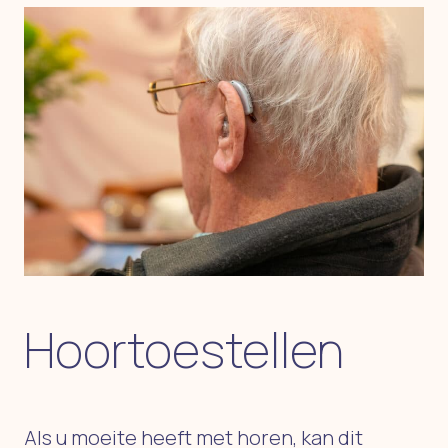
Hoortoestellen
Als u moeite heeft met horen, kan dit