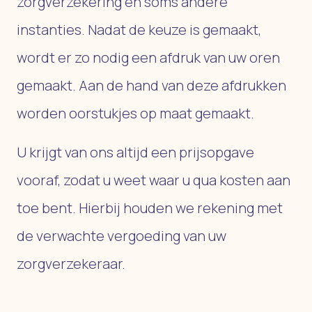
zorgverzekering en soms andere
instanties. Nadat de keuze is gemaakt,
wordt er zo nodig een afdruk van uw oren
gemaakt. Aan de hand van deze afdrukken
worden oorstukjes op maat gemaakt.
U krijgt van ons altijd een prijsopgave
vooraf, zodat u weet waar u qua kosten aan
toe bent. Hierbij houden we rekening met
de verwachte vergoeding van uw
zorgverzekeraar.