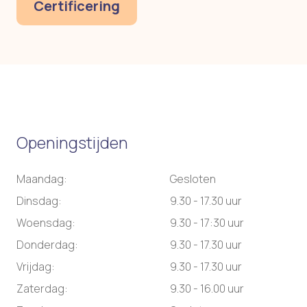
Certificering
Openingstijden
Maandag:
Gesloten
Dinsdag:
9.30 - 17.30 uur
Woensdag:
9.30 - 17:30 uur
Donderdag:
9.30 - 17.30 uur
Vrijdag:
9.30 - 17.30 uur
Zaterdag:
9.30 - 16.00 uur