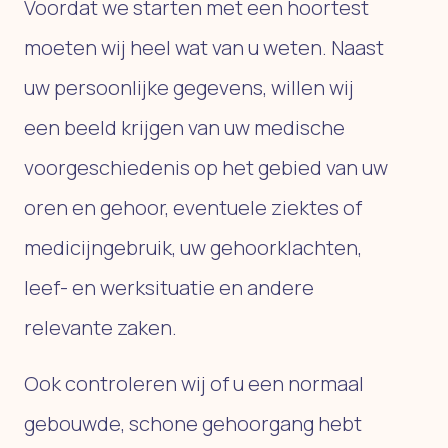
Voordat we starten met een hoortest
moeten wij heel wat van u weten. Naast
uw persoonlijke gegevens, willen wij
een beeld krijgen van uw medische
voorgeschiedenis op het gebied van uw
oren en gehoor, eventuele ziektes of
medicijngebruik, uw gehoorklachten,
leef- en werksituatie en andere
relevante zaken.
Ook controleren wij of u een normaal
gebouwde, schone gehoorgang hebt