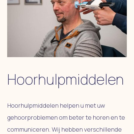
Hoorhulpmiddelen
Hoorhulpmiddelen helpen u met uw
gehoorproblemen om beter te horen en te
communiceren. Wij hebben verschillende