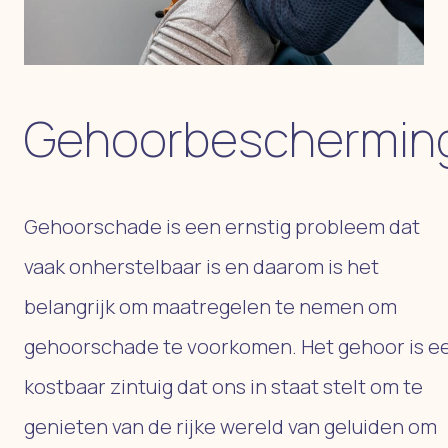
Gehoorbeschermin
Gehoorschade is een ernstig probleem dat
vaak onherstelbaar is en daarom is het
belangrijk om maatregelen te nemen om
gehoorschade te voorkomen. Het gehoor is e
kostbaar zintuig dat ons in staat stelt om te
genieten van de rijke wereld van geluiden om