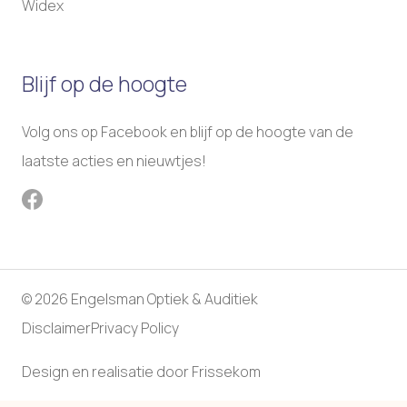
Widex
Blijf op de hoogte
Volg ons op Facebook en blijf op de hoogte van de
laatste acties en nieuwtjes!
© 2026 Engelsman Optiek & Auditiek
Disclaimer
Privacy Policy
Design en realisatie door
Frissekom