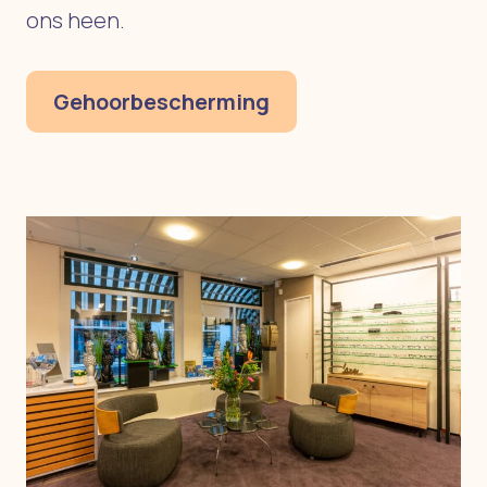
ons heen.
Gehoorbescherming