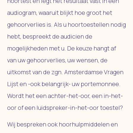
hoortest en legt het resultaat vast in een
audiogram, waaruit blijkt hoe groot het
gehoorverlies is. Als u hoortoestellen nodig
hebt, bespreekt de audicien de
mogelijkheden met u. De keuze hangt af
van uw gehoorverlies, uw wensen, de
uitkomst van de zgn. Amsterdamse Vragen
Lijst en -ook belangrijk- uw portemonnee.
Wordt het een achter-het-oor, een in-het-
oor of een luidspreker-in-het-oor toestel?
Wij bespreken ook hoorhulpmiddelen en