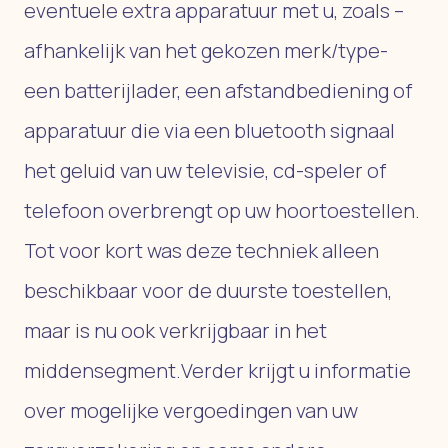
eventuele extra apparatuur met u, zoals –
afhankelijk van het gekozen merk/type-
een batterijlader, een afstandbediening of
apparatuur die via een bluetooth signaal
het geluid van uw televisie, cd-speler of
telefoon overbrengt op uw hoortoestellen.
Tot voor kort was deze techniek alleen
beschikbaar voor de duurste toestellen,
maar is nu ook verkrijgbaar in het
middensegment.Verder krijgt u informatie
over mogelijke vergoedingen van uw