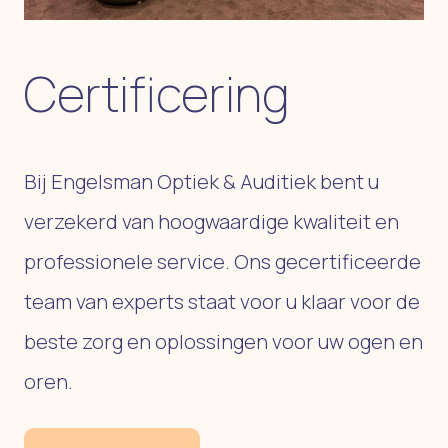
Certificering
Bij Engelsman Optiek & Auditiek bent u
verzekerd van hoogwaardige kwaliteit en
professionele service. Ons gecertificeerde
team van experts staat voor u klaar voor de
beste zorg en oplossingen voor uw ogen en
oren.