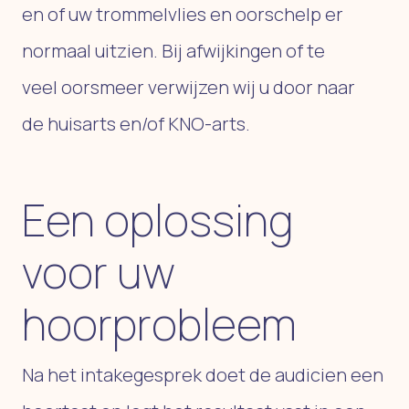
en of uw trommelvlies en oorschelp er
normaal uitzien. Bij afwijkingen of te
veel oorsmeer verwijzen wij u door naar
de huisarts en/of KNO-arts.
Een oplossing
voor uw
hoorprobleem
Na het intakegesprek doet de audicien een