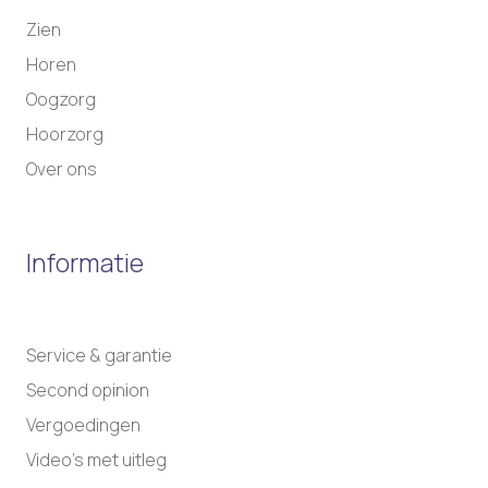
Zien
Horen
Oogzorg
Hoorzorg
Over ons
Informatie
Service & garantie
Second opinion
Vergoedingen
Video’s met uitleg