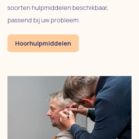
soorten hulpmiddelen beschikbaar,
passend bij uw probleem.
Hoorhulpmiddelen